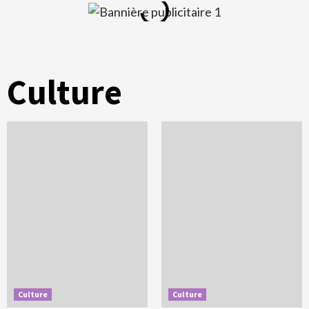
Culture
Culture
Culture