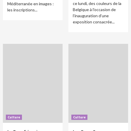
ce lundi, des couleurs de la
Méditerranée en images :
Belgique à l’occasion de
les inscriptions...
l’inauguration d’une
exposition consacrée...
Culture
Culture