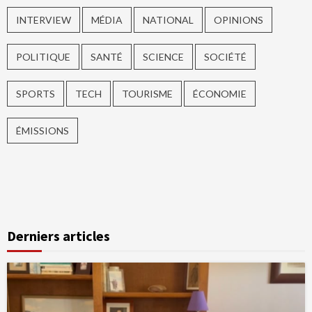
INTERVIEW
MÉDIA
NATIONAL
OPINIONS
POLITIQUE
SANTÉ
SCIENCE
SOCIÉTÉ
SPORTS
TECH
TOURISME
ÉCONOMIE
ÉMISSIONS
Derniers articles