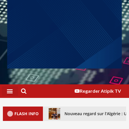
Regarder Atipik TV
FLASH INFO
Nouveau regard sur l’Algérie : 