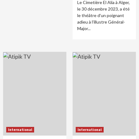
Le Cimetière El Alia à Alger,
le 30 décembre 2023, a été
le théâtre d'un poignant
adieu à l'illustre Général-
Major...
International
International