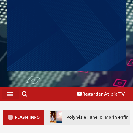
Regarder Atipik TV
FLASH INFO
Polynésie : une loi Morin enfin dé