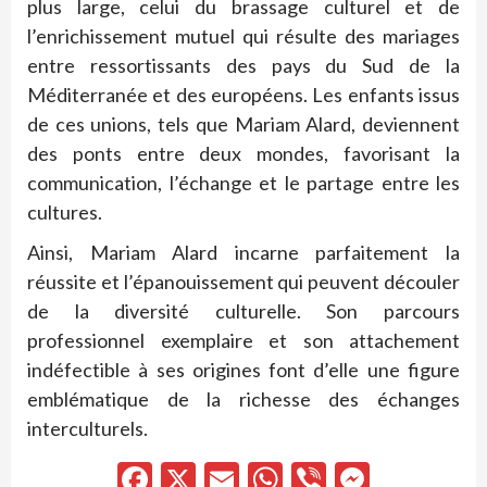
plus large, celui du brassage culturel et de
l’enrichissement mutuel qui résulte des mariages
entre ressortissants des pays du Sud de la
Méditerranée et des européens. Les enfants issus
de ces unions, tels que Mariam Alard, deviennent
des ponts entre deux mondes, favorisant la
communication, l’échange et le partage entre les
cultures.
Ainsi, Mariam Alard incarne parfaitement la
réussite et l’épanouissement qui peuvent découler
de la diversité culturelle. Son parcours
professionnel exemplaire et son attachement
indéfectible à ses origines font d’elle une figure
emblématique de la richesse des échanges
interculturels.
Facebook
X
Email
WhatsApp
Viber
Messen