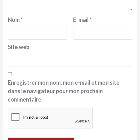
Nom
*
E-mail
*
Site web
Enregistrer mon nom, mon e-mail et mon site
dans le navigateur pour mon prochain
commentaire.