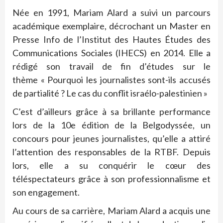
Née en 1991, Mariam
Alard a suivi un parcours
académique exemplaire, décrochant un Master en
Presse Info de l’Institut des Hautes Études des
Communications Sociales (IHECS) en 2014. Elle a
rédigé
son travail de fin d’études sur le
thème
« Pourquoi les journalistes sont-ils accusés
de partialité ? Le cas du conflit israélo-palestinien »
C’est d’ailleurs grâce à sa brillante performance
lors de la 10e édition de la Belgodyssée, un
concours pour jeunes journalistes, qu’elle a attiré
l’attention des responsables de la RTBF. Depuis
lors, elle a su conquérir le cœur des
téléspectateurs grâce à son professionnalisme et
son engagement.
Au cours de sa carrière, Mariam Alard a acquis une