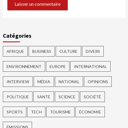
Catégories
AFRIQUE
BUSINESS
CULTURE
DIVERS
ENVIRONNEMENT
EUROPE
INTERNATIONAL
INTERVIEW
MÉDIA
NATIONAL
OPINIONS
POLITIQUE
SANTÉ
SCIENCE
SOCIÉTÉ
SPORTS
TECH
TOURISME
ÉCONOMIE
ÉMISSIONS