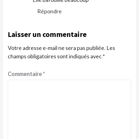
Répondre
Laisser un commentaire
Votre adresse e-mail ne sera pas publiée.
Les
champs obligatoires sont indiqués avec
*
Commentaire
*