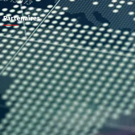
Partenaires