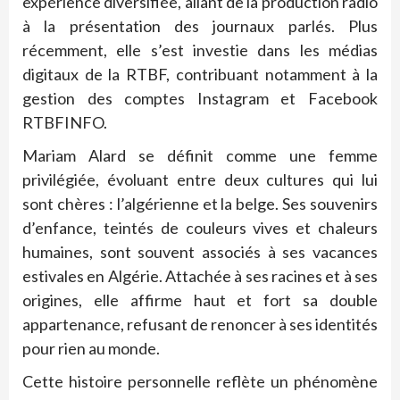
expérience diversifiée, allant de la production radio
à la présentation des journaux parlés. Plus
récemment, elle s’est investie dans les médias
digitaux de la RTBF, contribuant notamment à la
gestion des comptes Instagram et Facebook
RTBFINFO.
Mariam Alard se définit comme une femme
privilégiée, évoluant entre deux cultures qui lui
sont chères : l’algérienne et la belge. Ses souvenirs
d’enfance, teintés de couleurs vives
et chaleurs
humaines,
sont souvent associés à ses vacances
estivales en Algérie. Attachée à ses racines et à ses
origines, elle affirme haut et fort sa double
appartenance, refusant de renoncer à ses identités
pour rien au monde.
Cette histoire personnelle reflète un phénomène