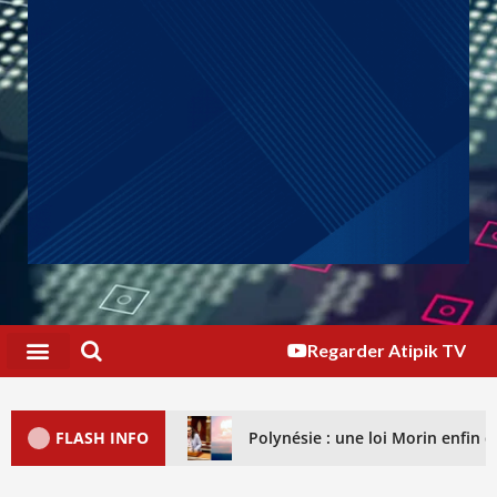
Regarder Atipik TV
FLASH INFO
Polynésie : une loi Morin enfin dé