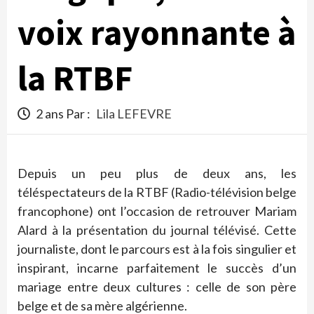
voix rayonnante à
la RTBF
2 ans Par :
Lila LEFEVRE
Depuis un peu plus de deux ans, les
téléspectateurs de la RTBF (Radio-télévision belge
francophone) ont l’occasion de retrouver Mariam
Alard à la présentation du journal télévisé. Cette
journaliste, dont le parcours est à la fois singulier et
inspirant, incarne parfaitement le succès d’un
mariage entre deux cultures : celle de son père
belge et de sa mère algérienne.