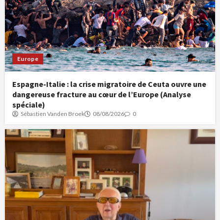
Europe
Espagne-Italie : la crise migratoire de Ceuta ouvre une
dangereuse fracture au cœur de l’Europe (Analyse
spéciale)
Sébastien Vanden Broek
08/08/2026
0