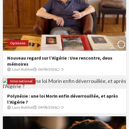
Opinions
Nouveau regard sur l’Algérie : Une rencontre, deux
mémoires
Louis Bulidon
06/08/2026
0
International
Polynésie : une loi Morin enfin déverrouillée, et après
l’Algérie ?
Louis Bulidon
04/08/2026
0