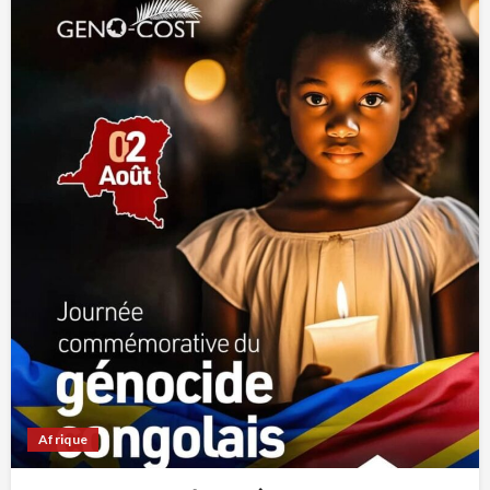
Afrique