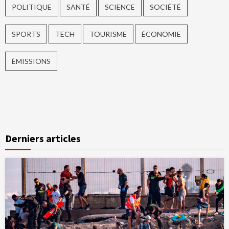
POLITIQUE
SANTÉ
SCIENCE
SOCIÉTÉ
SPORTS
TECH
TOURISME
ÉCONOMIE
ÉMISSIONS
Derniers articles