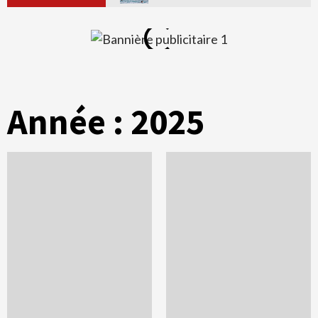
Année :
2025