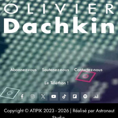
Abonnez-vous
Soutenez-nous
Contactez-nous
Le Téléthon !
Copyright © ATIPIK 2023 - 2026 | Réalisé par Astronaut
Studio.