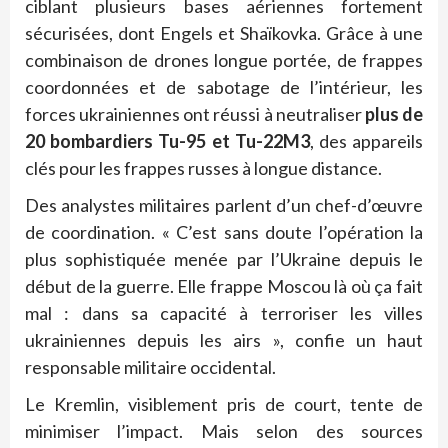
ciblant plusieurs bases aériennes fortement
sécurisées, dont Engels et Shaïkovka. Grâce à une
combinaison de drones longue portée, de frappes
coordonnées et de sabotage de l’intérieur, les
forces ukrainiennes ont réussi à neutraliser
plus de
20 bombardiers
Tu-95 et Tu-22M3
, des appareils
clés pour les frappes russes à longue distance.
Des analystes militaires parlent d’un chef-d’œuvre
de coordination. « C’est sans doute l’opération la
plus sophistiquée menée par l’Ukraine depuis le
début de la guerre. Elle frappe Moscou là où ça fait
mal : dans sa capacité à terroriser les villes
ukrainiennes depuis les airs », confie un haut
responsable militaire occidental.
Le Kremlin, visiblement pris de court, tente de
minimiser l’impact. Mais selon des sources