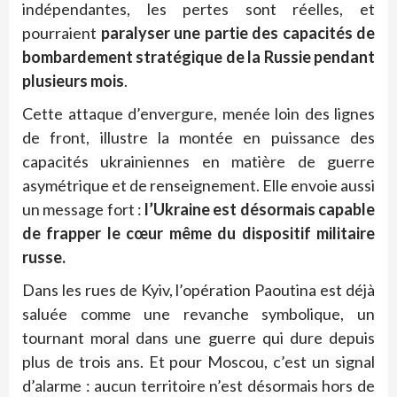
indépendantes, les pertes sont réelles, et
pourraient
paralyser une partie des capacités de
bombardement stratégique de la Russie pendant
plusieurs mois
.
Cette attaque d’envergure, menée loin des lignes
de front, illustre la montée en puissance des
capacités ukrainiennes en matière de guerre
asymétrique et de renseignement. Elle envoie aussi
un message fort :
l’Ukraine est désormais capable
de frapper le cœur même du dispositif militaire
russe
.
Dans les rues de Kyiv, l’opération Paoutina est déjà
saluée comme une revanche symbolique, un
tournant moral dans une guerre qui dure depuis
plus de trois ans. Et pour Moscou, c’est un signal
d’alarme : aucun territoire n’est désormais hors de