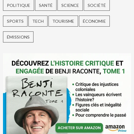
POLITIQUE
SANTÉ
SCIENCE
SOCIÉTÉ
SPORTS
TECH
TOURISME
ÉCONOMIE
ÉMISSIONS