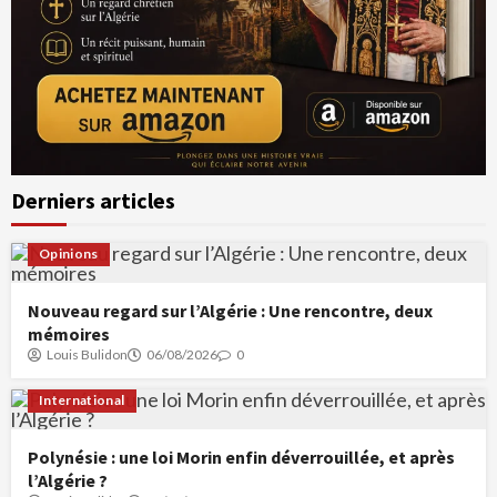
Derniers articles
Opinions
Nouveau regard sur l’Algérie : Une rencontre, deux
mémoires
Louis Bulidon
06/08/2026
0
International
Polynésie : une loi Morin enfin déverrouillée, et après
l’Algérie ?