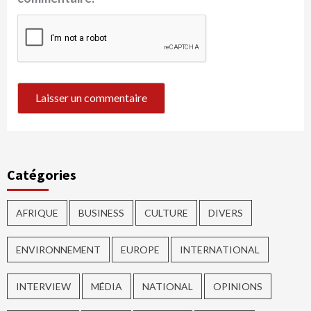
Catégories
AFRIQUE
BUSINESS
CULTURE
DIVERS
ENVIRONNEMENT
EUROPE
INTERNATIONAL
INTERVIEW
MÉDIA
NATIONAL
OPINIONS