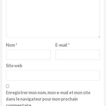
Nom
*
E-mail
*
Site web
Enregistrer mon nom, mon e-mail et mon site
dans le navigateur pour mon prochain
commentaire.