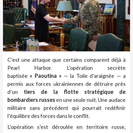
C’est une attaque que certains comparent déjà à
Pearl Harbor. L’opération secrète
baptisée
«
Paoutina
»
— la Toile d’araignée — a
permis aux forces ukrainiennes de détruire près
d’un
tiers de la flotte stratégique de
bombardiers russes
en une seule nuit. Une audace
militaire sans précédent qui pourrait redéfinir
l’équilibre des forces dans le conflit.
L’opération s’est déroulée en territoire russe,