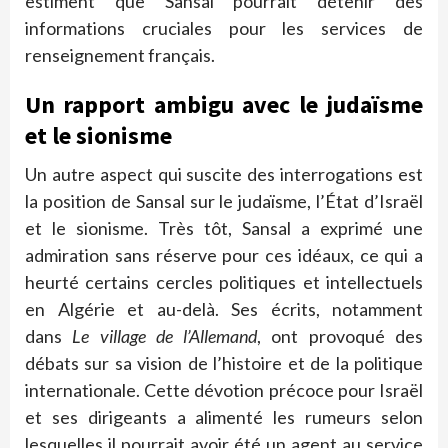
estiment que Sansal pourrait détenir des
informations cruciales pour les services de
renseignement français.
Un rapport ambigu avec le judaïsme
et le sionisme
Un autre aspect qui suscite des interrogations est
la position de Sansal sur le judaïsme, l’État d’Israël
et le sionisme. Très tôt, Sansal a exprimé une
admiration sans réserve pour ces idéaux, ce qui a
heurté certains cercles politiques et intellectuels
en Algérie et au-delà. Ses écrits, notamment
dans
Le village de l’Allemand
, ont provoqué des
débats sur sa vision de l’histoire et de la politique
internationale. Cette dévotion précoce pour Israël
et ses dirigeants a alimenté les rumeurs selon
lesquelles il pourrait avoir été un agent au service