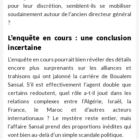
pour leur discrétion, semblent-ils se mobiliser
soudainement autour de l’ancien directeur général
?
L’enquête en cours : une conclusion
incertaine
L’enquête en cours pourrait bien révéler des détails
encore plus surprenants sur les alliances et
trahisons qui ont jalonné la carrière de Boualem
Sansal. S’il est effectivement l’agent double que
certains redoutent, quel rôle a-t-il joué dans les
relations complexes entre l’Algérie, Israël, la
France, le Maroc et d’autres acteurs
internationaux ? Le mystère reste entier, mais
l’affaire Sansal prend des proportions inédites qui
vont bien au-delà d’un simple scandale politique.