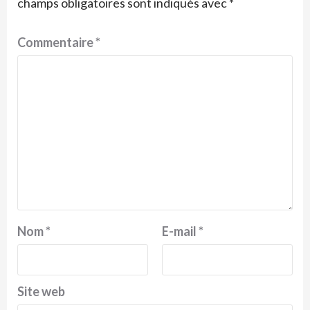
champs obligatoires sont indiqués avec
*
Commentaire
*
Nom
*
E-mail
*
Site web