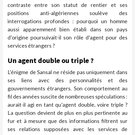
contraste entre son statut de rentier et ses
positions anti-algériennes soulève des
interrogations profondes : pourquoi un homme
aussi apparemment bien établi dans son pays
d’origine poursuivait-il son rôle d’agent pour des
services étrangers ?
Un agent double ou triple ?
L’énigme de Sansal ne réside pas uniquement dans
ses liens avec des personnalités et des
gouvernements étrangers. Son comportement au
fil des années suscite de nombreuses spéculations :
aurait-il agi en tant qu’agent double, voire triple ?
La question devient de plus en plus pertinente au
fur et à mesure que des informations filtrent sur
ses relations supposées avec les services de