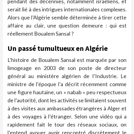
pendant des décennies, notamment israéliens, et
serait lié à des intrigues internationales complexes.
Alors que l’Algérie semble déterminée à tirer cette
affaire au clair, une question demeure : qui est
réellement Boualem Sansal ?
Un passé tumultueux en Algérie
L’histoire de Boualem Sansal est marquée par son
limogeage en 2003 de son poste de directeur
général au ministère algérien de l’Industrie. Le
ministre de l’époque l’a décrit récemment comme
une figure hautaine, un « nabab » peu respectueux
de l’autorité, dont les activités se limitaient souvent
à des visites aux ambassades étrangères à Alger et
à des voyages à l’étranger. Selon une vidéo qui a
rapidement fait le tour des réseaux sociaux, on
l’entend avouer avoir rencontré discrètement le