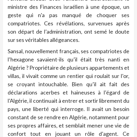
ministre des Finances israélien à une époque, un
geste qui n’a pas manqué de choquer ses
compatriotes. Ces révélations, survenues après
son départ de l’administration, ont semé le doute
sur ses véritables allégeances.
Sansal, nouvellement français, ses compatriotes de
l’hexagone savaient-ils qu’il était très nanti en
Algérie ? Propriétaire de plusieurs appartements et
villas, il vivait comme un rentier qui roulait sur l’or,
se croyant intouchable. Bien qu’il ait fait des
déclarations acerbes et haineuses à l’égard de
l’Algérie, il continuait à entrer et sortir librement du
pays, une liberté qui interroge. Il avait un besoin
constant de se rendre en Algérie, notamment pour
ses propres affaires, et semblait mener une vie de
confort tout en jouant un rôle d’agent. Ce