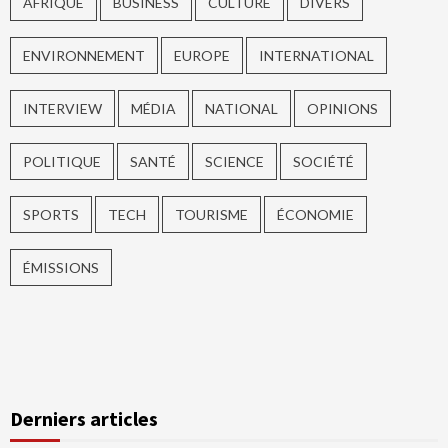
AFRIQUE
BUSINESS
CULTURE
DIVERS
ENVIRONNEMENT
EUROPE
INTERNATIONAL
INTERVIEW
MÉDIA
NATIONAL
OPINIONS
POLITIQUE
SANTÉ
SCIENCE
SOCIÉTÉ
SPORTS
TECH
TOURISME
ÉCONOMIE
ÉMISSIONS
Derniers articles