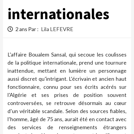
internationales
2 ans Par :
Lila LEFEVRE
L’affaire Boualem Sansal, qui secoue les coulisses
de la politique internationale, prend une tournure
inattendue, mettant en lumière un personnage
aussi discret qu’intrigant. L’écrivain et ancien haut
fonctionnaire, connu pour ses écrits acérés sur
l’Algérie et ses prises de position souvent
controversées, se retrouve désormais au cœur
d’un véritable scandale. Selon des sources fiables,
l’homme, âgé de 75 ans, aurait été en contact avec
des services de renseignements étrangers