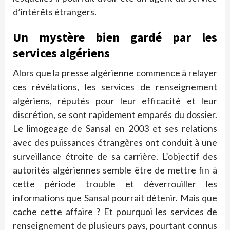
d’intérêts étrangers.
Un mystère bien gardé par les
services algériens
Alors que la presse algérienne commence à relayer
ces révélations, les services de renseignement
algériens, réputés pour leur efficacité et leur
discrétion, se sont rapidement emparés du dossier.
Le limogeage de Sansal en 2003 et ses relations
avec des puissances étrangères ont conduit à une
surveillance étroite de sa carrière. L’objectif des
autorités algériennes semble être de mettre fin à
cette période trouble et déverrouiller les
informations que Sansal pourrait détenir. Mais que
cache cette affaire ? Et pourquoi les services de
renseignement de plusieurs pays, pourtant connus