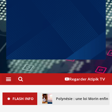
Regarder Atipik TV
FLASH INFO
Polynésie : une loi Morin enfin dé