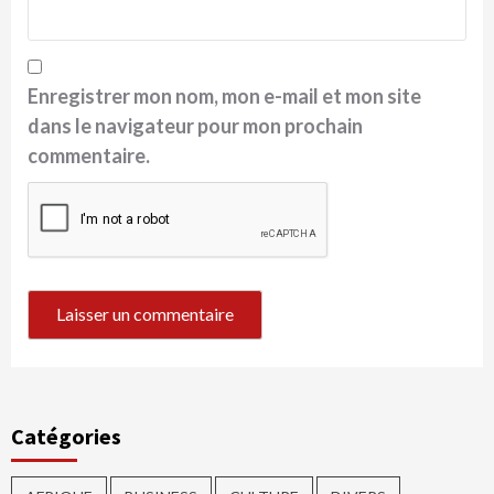
Enregistrer mon nom, mon e-mail et mon site
dans le navigateur pour mon prochain
commentaire.
Catégories