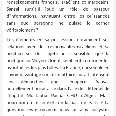
renseignements français, israéliens et marocains.
Sansal aurait-il joué un rôle de passeur
d’informations, naviguant entre les puissances
sans que personne ne puisse le cerner
véritablement ?
Les éléments en sa possession, notamment ses
relations avec des responsables israéliens et sa
position sur des sujets aussi sensibles que la
politique au Moyen-Orient, semblent confirmer les
hypothèses les plus folles. La France, qui semble en
savoir davantage sur cette affaire, aurait intensifié
ses démarches pour récupérer Sansal,
actuellement hospitalisé dans l’aile des détenus de
l’hôpital Mustapha Pacha CHU d’Alger. Mais
pourquoi un tel intérêt de la part de Paris ? La
question reste ouverte, mais certains analystes