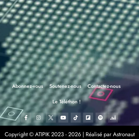
Abonnez-vous
Soutenez-nous
Contactez-nous
Le Téléthon !
Copyright © ATIPIK 2023 - 2026 | Réalisé par Astronaut