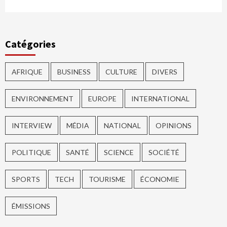
Catégories
AFRIQUE
BUSINESS
CULTURE
DIVERS
ENVIRONNEMENT
EUROPE
INTERNATIONAL
INTERVIEW
MÉDIA
NATIONAL
OPINIONS
POLITIQUE
SANTÉ
SCIENCE
SOCIÉTÉ
SPORTS
TECH
TOURISME
ÉCONOMIE
ÉMISSIONS