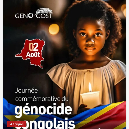
Afrique