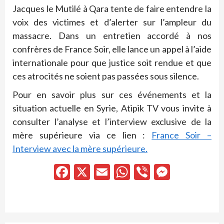
Jacques le Mutilé à Qara tente de faire entendre la
voix des victimes et d’alerter sur l’ampleur du
massacre. Dans un entretien accordé à nos
confrères de France Soir, elle lance un appel à l’aide
internationale pour que justice soit rendue et que
ces atrocités ne soient pas passées sous silence.
Pour en savoir plus sur ces événements et la
situation actuelle en Syrie, Atipik TV vous invite à
consulter l’analyse et l’interview exclusive de la
mère supérieure via ce lien :
France Soir –
Interview avec la mère supérieure.
Facebook
X
Email
WhatsApp
Viber
Messen