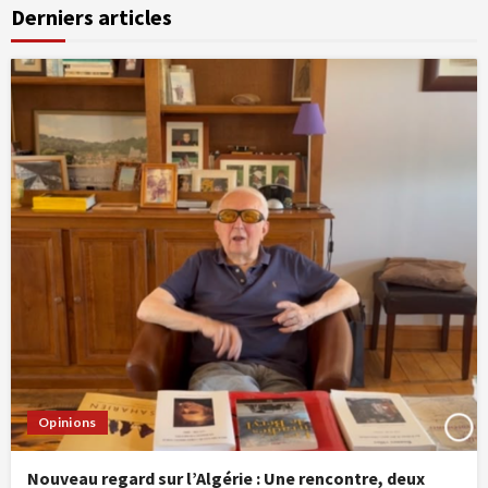
Derniers articles
Opinions
Nouveau regard sur l’Algérie : Une rencontre, deux