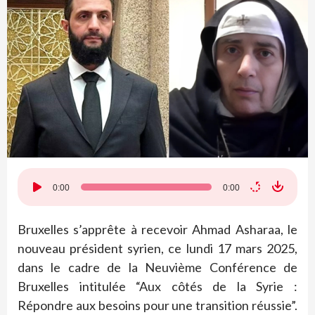
Lecteur
0:00
0:00
audio
Bruxelles s’apprête à recevoir Ahmad Asharaa, le
nouveau président syrien, ce lundi 17 mars 2025,
dans le cadre de la Neuvième Conférence de
Bruxelles intitulée “Aux côtés de la Syrie :
Répondre aux besoins pour une transition réussie”.