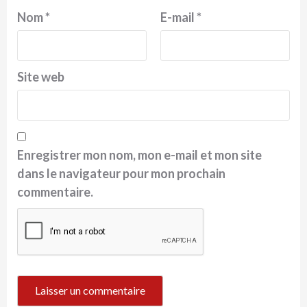
Nom
*
E-mail
*
Site web
Enregistrer mon nom, mon e-mail et mon site
dans le navigateur pour mon prochain
commentaire.