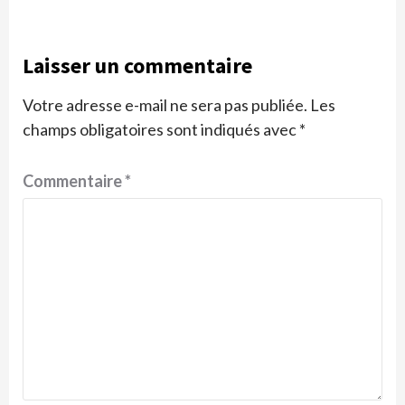
Laisser un commentaire
Votre adresse e-mail ne sera pas publiée.
Les
champs obligatoires sont indiqués avec
*
Commentaire
*