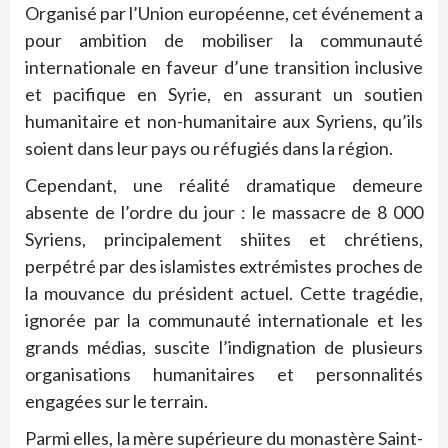
Organisé par l’Union européenne, cet événement a
pour ambition de mobiliser la communauté
internationale en faveur d’une transition inclusive
et pacifique en Syrie, en assurant un soutien
humanitaire et non-humanitaire aux Syriens, qu’ils
soient dans leur pays ou réfugiés dans la région.
Cependant, une réalité dramatique demeure
absente de l’ordre du jour : le massacre de 8 000
Syriens, principalement shiites et chrétiens,
perpétré par des islamistes extrémistes proches de
la mouvance du président actuel. Cette tragédie,
ignorée par la communauté internationale et les
grands médias, suscite l’indignation de plusieurs
organisations humanitaires et personnalités
engagées sur le terrain.
Parmi elles, la mère supérieure du monastère Saint-