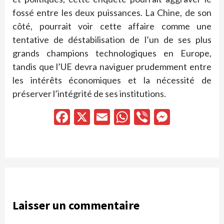
fossé entre les deux puissances. La Chine, de son
côté, pourrait voir cette affaire comme une
tentative de déstabilisation de l’un de ses plus
grands champions technologiques en Europe,
tandis que l’UE devra naviguer prudemment entre
les intérêts économiques et la nécessité de
préserver l’intégrité de ses institutions.
Facebook
X
Email
WhatsApp
Viber
Messen
Laisser un commentaire