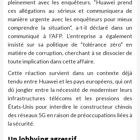
pleinement avec les enquêteurs. “Huawei prend
ces allégations au sérieux et communiquera de
manière urgente avec les enquêteurs pour mieux
comprendre la situation”, a-t-il déclaré dans un
communiqué à l’AFP. L’entreprise a également
insisté sur sa politique de “tolérance zéro” en
matière de corruption, cherchant à se dissocier de
toute implication dans cette affaire.
Cette réaction survient dans un contexte déjà
tendu entre Huawei et les pays européens, qui ont
dû jongler entre la nécessité de moderniser leurs
infrastructures télécoms et les pressions des
États-Unis pour interdire le constructeur chinois
des réseaux 5G en raison de préoccupations liées à
la sécurité.
Un lobbying agressif