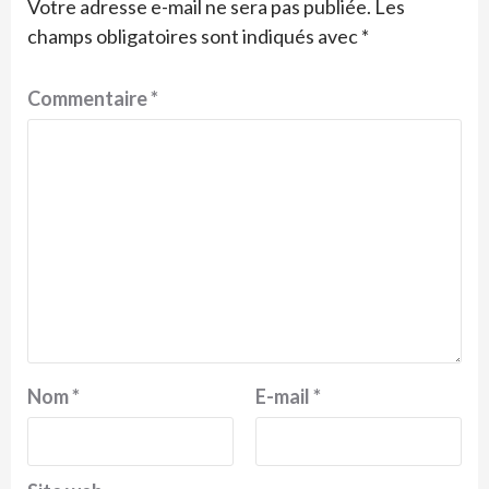
Votre adresse e-mail ne sera pas publiée.
Les
champs obligatoires sont indiqués avec
*
Commentaire
*
Nom
*
E-mail
*