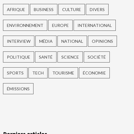
AFRIQUE
BUSINESS
CULTURE
DIVERS
ENVIRONNEMENT
EUROPE
INTERNATIONAL
INTERVIEW
MÉDIA
NATIONAL
OPINIONS
POLITIQUE
SANTÉ
SCIENCE
SOCIÉTÉ
SPORTS
TECH
TOURISME
ÉCONOMIE
ÉMISSIONS
Derniers articles