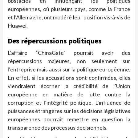
obstacles en influençant les politiques
européennes, où plusieurs pays, comme la France
et l’Allemagne, ont modéré leur position vis-à-vis de
Huawei.
Des répercussions politiques
L’affaire “ChinaGate” pourrait avoir des
répercussions majeures, non seulement sur
l’entreprise mais aussi sur la politique européenne.
En effet, si les accusations sont confirmées, elles
viendraient écorner la crédibilité de l’Union
européenne en matière de lutte contre la
corruption et l’intégrité politique. L’influence de
puissances étrangères sur les décisions législatives
européennes pourrait remettre en question la
transparence des processus décisionnels.