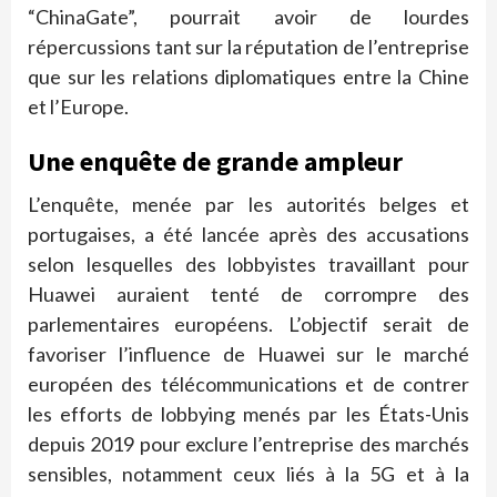
“ChinaGate”, pourrait avoir de lourdes
répercussions tant sur la réputation de l’entreprise
que sur les relations diplomatiques entre la Chine
et l’Europe.
Une enquête de grande ampleur
L’enquête, menée par les autorités belges et
portugaises, a été lancée après des accusations
selon lesquelles des lobbyistes travaillant pour
Huawei auraient tenté de corrompre des
parlementaires européens. L’objectif serait de
favoriser l’influence de Huawei sur le marché
européen des télécommunications et de contrer
les efforts de lobbying menés par les États-Unis
depuis 2019 pour exclure l’entreprise des marchés
sensibles, notamment ceux liés à la 5G et à la