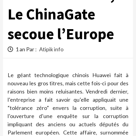
Le ChinaGate
secoue l’Europe
1 an Par :
Atipik info
Le géant technologique chinois Huawei fait à
nouveau les gros titres, mais cette fois-ci pour des
raisons bien moins reluisantes. Vendredi dernier,
l’entreprise a fait savoir qu’elle appliquait une
“tolérance zéro” envers la corruption, suite à
l’ouverture d’une enquête sur la corruption
impliquant des anciens ou actuels députés du
Parlement européen. Cette affaire, surnommée