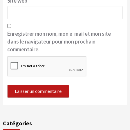
Site web
Enregistrer mon nom, mon e-mail et mon site
dans le navigateur pour mon prochain
commentaire.
Catégories