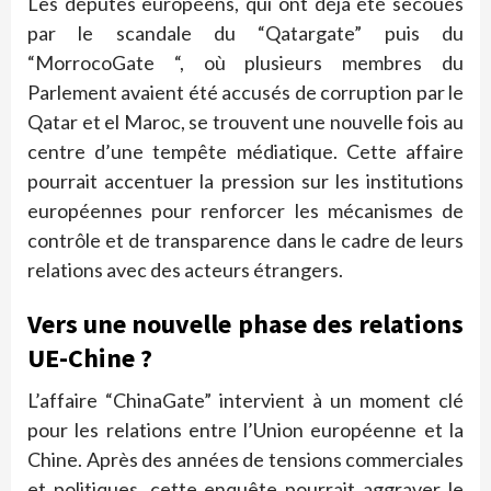
Les députés européens, qui ont déjà été secoués
par le scandale du “Qatargate” puis du
“MorrocoGate “, où plusieurs membres du
Parlement avaient été accusés de corruption par le
Qatar et el Maroc, se trouvent une nouvelle fois au
centre d’une tempête médiatique. Cette affaire
pourrait accentuer la pression sur les institutions
européennes pour renforcer les mécanismes de
contrôle et de transparence dans le cadre de leurs
relations avec des acteurs étrangers.
Vers une nouvelle phase des relations
UE-Chine ?
L’affaire “ChinaGate” intervient à un moment clé
pour les relations entre l’Union européenne et la
Chine. Après des années de tensions commerciales
et politiques, cette enquête pourrait aggraver le