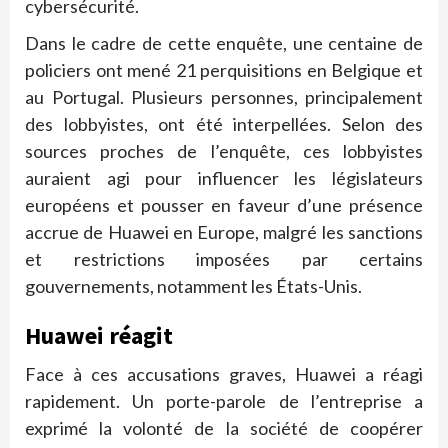
cybersécurité.
Dans le cadre de cette enquête, une centaine de
policiers ont mené 21 perquisitions en Belgique et
au Portugal. Plusieurs personnes, principalement
des lobbyistes, ont été interpellées. Selon des
sources proches de l’enquête, ces lobbyistes
auraient agi pour influencer les législateurs
européens et pousser en faveur d’une présence
accrue de Huawei en Europe, malgré les sanctions
et restrictions imposées par certains
gouvernements, notamment les États-Unis.
Huawei réagit
Face à ces accusations graves, Huawei a réagi
rapidement. Un porte-parole de l’entreprise a
exprimé la volonté de la société de coopérer