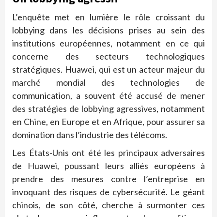
L’enquête met en lumière le rôle croissant du
lobbying dans les décisions prises au sein des
institutions européennes, notamment en ce qui
concerne des secteurs technologiques
stratégiques. Huawei, qui est un acteur majeur du
marché mondial des technologies de
communication, a souvent été accusé de mener
des stratégies de lobbying agressives, notamment
en Chine, en Europe et en Afrique, pour assurer sa
domination dans l’industrie des télécoms.
Les États-Unis ont été les principaux adversaires
de Huawei, poussant leurs alliés européens à
prendre des mesures contre l’entreprise en
invoquant des risques de cybersécurité. Le géant
chinois, de son côté, cherche à surmonter ces