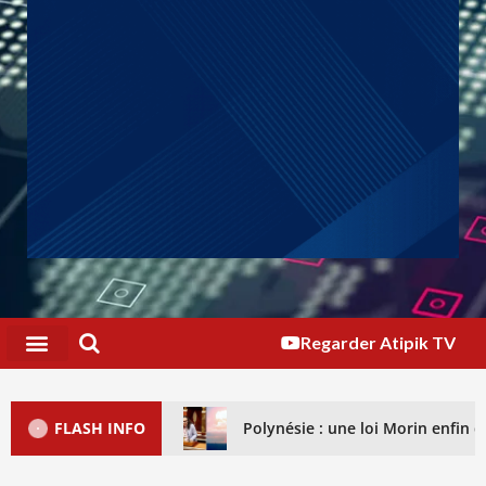
Regarder Atipik TV
FLASH INFO
Polynésie : une loi Morin enfin dé