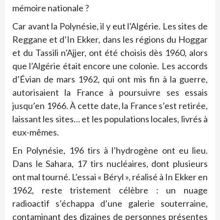
mémoire nationale ?
Car avant la Polynésie, il y eut l’Algérie. Les sites de
Reggane et d’In Ekker, dans les régions du Hoggar
et du Tassili n’Ajjer, ont été choisis dès 1960, alors
que l’Algérie était encore une colonie. Les accords
d’Évian de mars 1962, qui ont mis fin à la guerre,
autorisaient la France à poursuivre ses essais
jusqu’en 1966. À cette date, la France s’est retirée,
laissant les sites… et les populations locales, livrés à
eux-mêmes.
En Polynésie, 196 tirs à l’hydrogène ont eu lieu.
Dans le Sahara, 17 tirs nucléaires, dont plusieurs
ont mal tourné. L’essai « Béryl », réalisé à In Ekker en
1962, reste tristement célèbre : un nuage
radioactif s’échappa d’une galerie souterraine,
contaminant des dizaines de personnes présentes