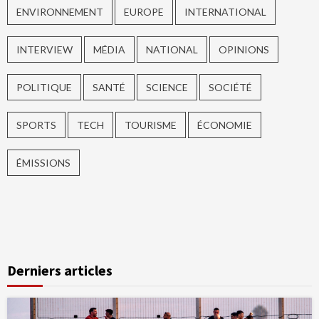
ENVIRONNEMENT
EUROPE
INTERNATIONAL
INTERVIEW
MÉDIA
NATIONAL
OPINIONS
POLITIQUE
SANTÉ
SCIENCE
SOCIÉTÉ
SPORTS
TECH
TOURISME
ÉCONOMIE
ÉMISSIONS
Derniers articles