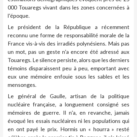
000 Touaregs vivant dans les zones concernées à
l’époque.
Le président de la République a récemment
reconnu une forme de responsabilité morale de la
France vis-à-vis des irradiés polynésiens. Mais pas
un mot, pas un geste n’a encore été adressé aux
Touaregs. Le silence persiste, alors que les derniers
témoins disparaissent peu à peu, emportant avec
eux une mémoire enfouie sous les sables et les
mensonges.
Le général de Gaulle, artisan de la politique
nucléaire française, a longuement consigné ses
mémoires de guerre. Il n’a, en revanche, jamais
évoqué les essais nucléaires ni les populations qui
en ont payé le prix. Hormis un « hourra » resté