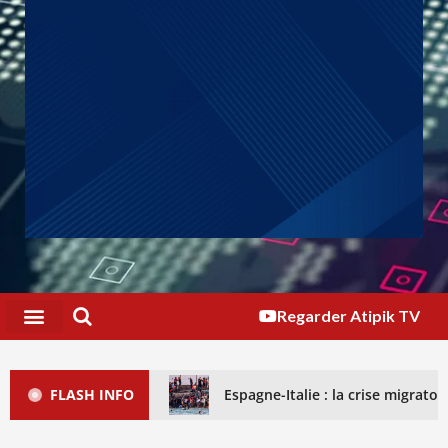
Regarder Atipik TV
FLASH INFO
Espagne-Italie : la crise migrat