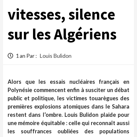
vitesses, silence
sur les Algériens
1 an Par :
Louis Bulidon
Alors que les essais nucléaires français en
Polynésie commencent enfin à susciter un débat
public et politique, les victimes touarègues des
premières explosions atomiques dans le Sahara
restent dans l’ombre. Louis Bulidon plaide pour
une mémoire équitable : celle qui reconnaît aussi
les souffrances oubliées des populations