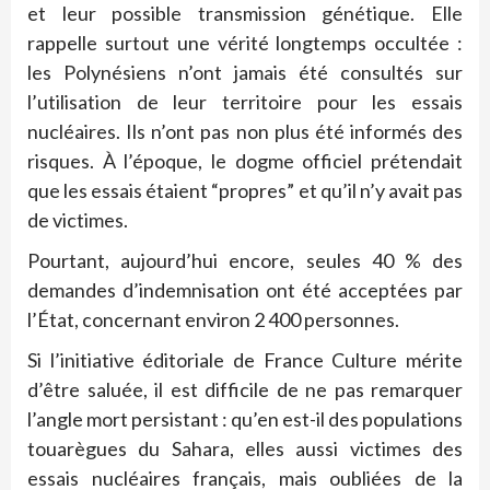
et leur possible transmission génétique. Elle
rappelle surtout une vérité longtemps occultée :
les Polynésiens n’ont jamais été consultés sur
l’utilisation de leur territoire pour les essais
nucléaires. Ils n’ont pas non plus été informés des
risques. À l’époque, le dogme officiel prétendait
que les essais étaient “propres” et qu’il n’y avait pas
de victimes.
Pourtant, aujourd’hui encore, seules 40 % des
demandes d’indemnisation ont été acceptées par
l’État, concernant environ 2 400 personnes.
Si l’initiative éditoriale de France Culture mérite
d’être saluée, il est difficile de ne pas remarquer
l’angle mort persistant : qu’en est-il des populations
touarègues du Sahara, elles aussi victimes des
essais nucléaires français, mais oubliées de la