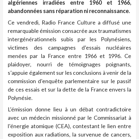
algériennes irradiées entre 1960 et 1966,
abandonnées sans réparation ni reconnaissance.
Ce vendredi, Radio France Culture a diffusé une
remarquable émission consacrée aux traumatismes
intergénérationnels subis par les Polynésiens,
victimes des campagnes d’essais nucléaires
menées par la France entre 1966 et 1996. Ce
plaidoyer, nourri de témoignages poignants,
s’appuie également sur les conclusions à venir de la
commission d’enquête parlementaire sur le passif
de ces essais et sur la dette de la France envers la
Polynésie.
L’émission donne lieu à un débat contradictoire
avec un médecin missionné par le Commissariat à
l’énergie atomique (CEA), contestant le lien entre
exposition aux radiations, la survenue de cancers,