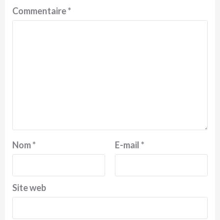
Commentaire
*
Nom
*
E-mail
*
Site web