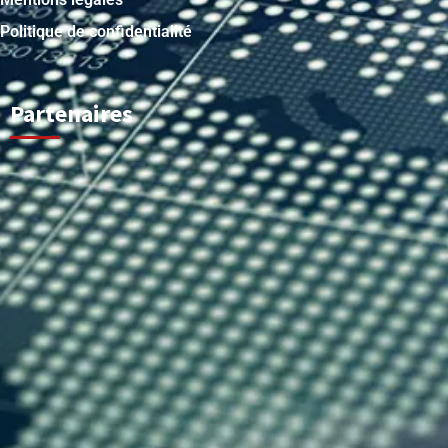
Politique de confidentialité
Partenaires