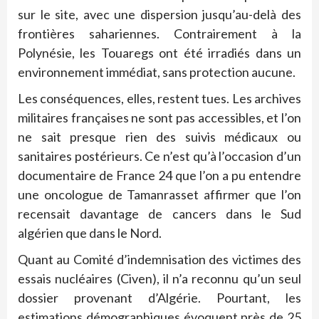
sur le site, avec une dispersion jusqu’au-delà des
frontières sahariennes. Contrairement à la
Polynésie, les Touaregs ont été irradiés dans un
environnement immédiat, sans protection aucune.
Les conséquences, elles, restent tues. Les archives
militaires françaises ne sont pas accessibles, et l’on
ne sait presque rien des suivis médicaux ou
sanitaires postérieurs. Ce n’est qu’à l’occasion d’un
documentaire de France 24 que l’on a pu entendre
une oncologue de Tamanrasset affirmer que l’on
recensait davantage de cancers dans le Sud
algérien que dans le Nord.
Quant au Comité d’indemnisation des victimes des
essais nucléaires (Civen), il n’a reconnu qu’un seul
dossier provenant d’Algérie. Pourtant, les
estimations démographiques évoquent près de 25