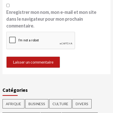
Enregistrer mon nom, mon e-mail et mon site
dans le navigateur pour mon prochain
commentaire.
Catégories
AFRIQUE
BUSINESS
CULTURE
DIVERS