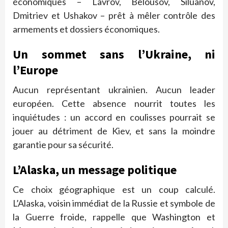
économiques – Lavrov, Belousov, Siluanov,
Dmitriev et Ushakov – prêt à mêler contrôle des
armements et dossiers économiques.
Un sommet sans l’Ukraine, ni
l’Europe
Aucun représentant ukrainien. Aucun leader
européen. Cette absence nourrit toutes les
inquiétudes : un accord en coulisses pourrait se
jouer au détriment de Kiev, et sans la moindre
garantie pour sa sécurité.
L’Alaska, un message politique
Ce choix géographique est un coup calculé.
L’Alaska, voisin immédiat de la Russie et symbole de
la Guerre froide, rappelle que Washington et