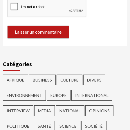
Catégories
AFRIQUE
BUSINESS
CULTURE
DIVERS
ENVIRONNEMENT
EUROPE
INTERNATIONAL
INTERVIEW
MÉDIA
NATIONAL
OPINIONS
POLITIQUE
SANTÉ
SCIENCE
SOCIÉTÉ