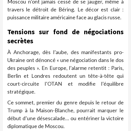
Moscou n’ont jamais cessé de se jauger, même à
travers le détroit de Béring. Le décor est clair :
puissance militaire américaine face au glacis russe.
Tensions sur fond de négociations
secrètes
À Anchorage, dès l’aube, des manifestants pro-
Ukraine ont dénoncé « une négociation dans le dos
des peuples ». En Europe, l’alarme retentit : Paris,
Berlin et Londres redoutent un tête-à-tête qui
court-circuite l’OTAN et modifie l’équilibre
stratégique.
Ce sommet, premier du genre depuis le retour de
Trump à la Maison-Blanche, pourrait marquer le
début d’une désescalade… ou entériner la victoire
diplomatique de Moscou.