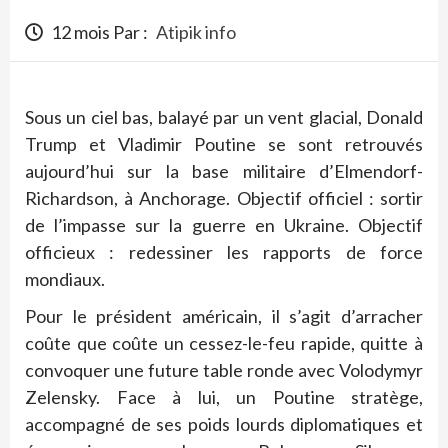
12 mois Par :
Atipik info
Sous un ciel bas, balayé par un vent glacial, Donald
Trump et Vladimir Poutine se sont retrouvés
aujourd’hui sur la base militaire d’Elmendorf-
Richardson, à Anchorage. Objectif officiel : sortir
de l’impasse sur la guerre en Ukraine. Objectif
officieux : redessiner les rapports de force
mondiaux.
Pour le président américain, il s’agit d’arracher
coûte que coûte un cessez-le-feu rapide, quitte à
convoquer une future table ronde avec Volodymyr
Zelensky. Face à lui, un Poutine stratège,
accompagné de ses poids lourds diplomatiques et