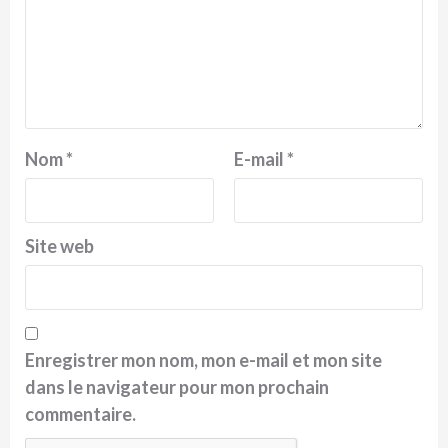
Nom
*
E-mail
*
Site web
Enregistrer mon nom, mon e-mail et mon site
dans le navigateur pour mon prochain
commentaire.