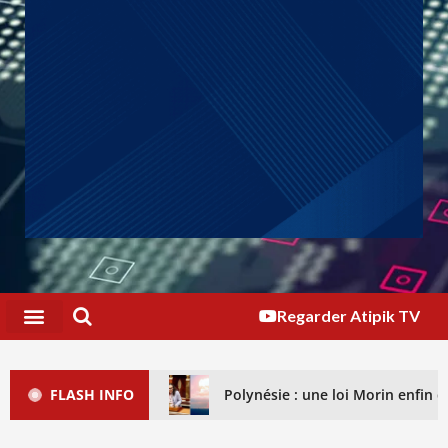
Regarder Atipik TV
FLASH INFO
Polynésie : une loi Morin enfin dé