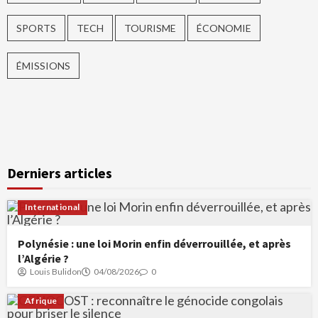
SPORTS
TECH
TOURISME
ÉCONOMIE
ÉMISSIONS
Derniers articles
International
Polynésie : une loi Morin enfin déverrouillée, et après
l’Algérie ?
Louis Bulidon
04/08/2026
0
Afrique